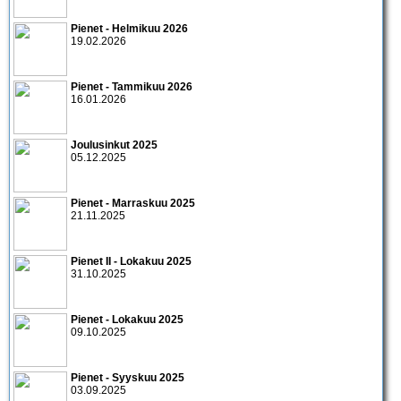
Pienet - Helmikuu 2026
19.02.2026
Pienet - Tammikuu 2026
16.01.2026
Joulusinkut 2025
05.12.2025
Pienet - Marraskuu 2025
21.11.2025
Pienet II - Lokakuu 2025
31.10.2025
Pienet - Lokakuu 2025
09.10.2025
Pienet - Syyskuu 2025
03.09.2025