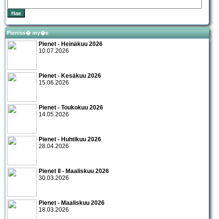
Pieniss� my�s
Pienet - Heinäkuu 2026
10.07.2026
Pienet - Kesäkuu 2026
15.06.2026
Pienet - Toukokuu 2026
14.05.2026
Pienet - Huhtikuu 2026
28.04.2026
Pienet II - Maaliskuu 2026
30.03.2026
Pienet - Maaliskuu 2026
18.03.2026