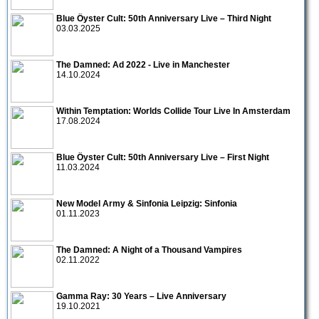
Blue Öyster Cult: 50th Anniversary Live – Third Night
03.03.2025
The Damned: Ad 2022 - Live in Manchester
14.10.2024
Within Temptation: Worlds Collide Tour Live In Amsterdam
17.08.2024
Blue Öyster Cult: 50th Anniversary Live – First Night
11.03.2024
New Model Army & Sinfonia Leipzig: Sinfonia
01.11.2023
The Damned: A Night of a Thousand Vampires
02.11.2022
Gamma Ray: 30 Years – Live Anniversary
19.10.2021