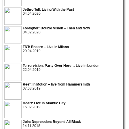
Jethro Tull: Living With the Past
04.04.2020
Foreigner: Double Vision – Then and Now
04.02.2020
TNT: Encore – Live in Milano
29.04.2019
Terrorvision: Party Over Here… Live in London
22.04.2019
Reef: In Motion – live from Hammersmith
07.03.2019
Heart: Live in Atlantic City
15.02.2019
Joint Depression: Beyond All Black
14.11.2018