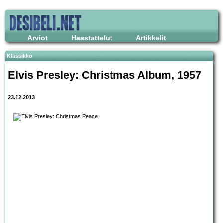
Arviot
Haastattelut
Artikkelit
Klassikko
Elvis Presley: Christmas Album, 1957
23.12.2013