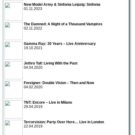
New Model Army & Sinfonia Leipzig: Sinfonia
01.11.2023
The Damned: A Night of a Thousand Vampires
02.11.2022
Gamma Ray: 30 Years – Live Anniversary
19.10.2021
Jethro Tull: Living With the Past
04.04.2020
Foreigner: Double Vision – Then and Now
04.02.2020
TNT: Encore – Live in Milano
29.04.2019
Terrorvision: Party Over Here… Live in London
22.04.2019