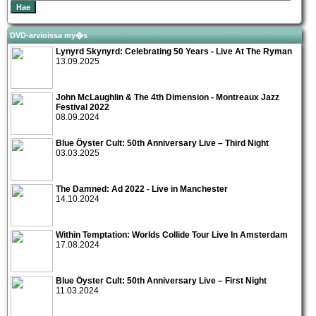
DVD-arvioissa my�s
Lynyrd Skynyrd: Celebrating 50 Years - Live At The Ryman
13.09.2025
John McLaughlin & The 4th Dimension - Montreaux Jazz
Festival 2022
08.09.2024
Blue Öyster Cult: 50th Anniversary Live – Third Night
03.03.2025
The Damned: Ad 2022 - Live in Manchester
14.10.2024
Within Temptation: Worlds Collide Tour Live In Amsterdam
17.08.2024
Blue Öyster Cult: 50th Anniversary Live – First Night
11.03.2024