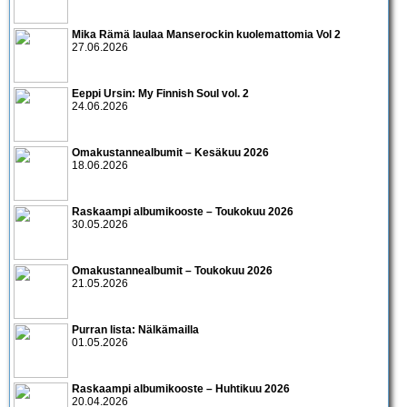
Mika Rämä laulaa Manserockin kuolemattomia Vol 2
27.06.2026
Eeppi Ursin: My Finnish Soul vol. 2
24.06.2026
Omakustannealbumit – Kesäkuu 2026
18.06.2026
Raskaampi albumikooste – Toukokuu 2026
30.05.2026
Omakustannealbumit – Toukokuu 2026
21.05.2026
Purran lista: Nälkämailla
01.05.2026
Raskaampi albumikooste – Huhtikuu 2026
20.04.2026