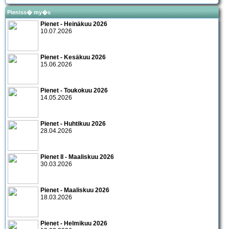
Pieniss� my�s
Pienet - Heinäkuu 2026
10.07.2026
Pienet - Kesäkuu 2026
15.06.2026
Pienet - Toukokuu 2026
14.05.2026
Pienet - Huhtikuu 2026
28.04.2026
Pienet II - Maaliskuu 2026
30.03.2026
Pienet - Maaliskuu 2026
18.03.2026
Pienet - Helmikuu 2026