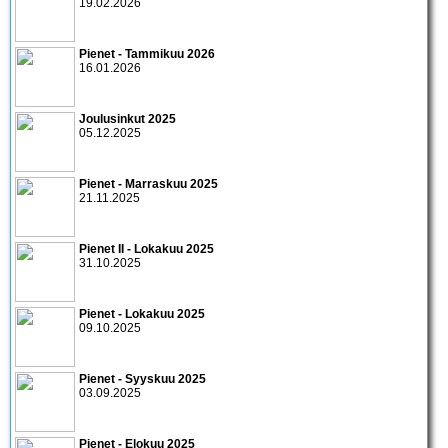
19.02.2026
Pienet - Tammikuu 2026
16.01.2026
Joulusinkut 2025
05.12.2025
Pienet - Marraskuu 2025
21.11.2025
Pienet II - Lokakuu 2025
31.10.2025
Pienet - Lokakuu 2025
09.10.2025
Pienet - Syyskuu 2025
03.09.2025
Pienet - Elokuu 2025