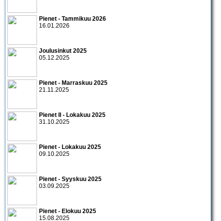
Pienet - Tammikuu 2026
16.01.2026
Joulusinkut 2025
05.12.2025
Pienet - Marraskuu 2025
21.11.2025
Pienet II - Lokakuu 2025
31.10.2025
Pienet - Lokakuu 2025
09.10.2025
Pienet - Syyskuu 2025
03.09.2025
Pienet - Elokuu 2025
15.08.2025