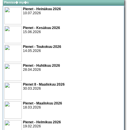
Pieniss� my�s
Pienet - Heinäkuu 2026
10.07.2026
Pienet - Kesäkuu 2026
15.06.2026
Pienet - Toukokuu 2026
14.05.2026
Pienet - Huhtikuu 2026
28.04.2026
Pienet II - Maaliskuu 2026
30.03.2026
Pienet - Maaliskuu 2026
18.03.2026
Pienet - Helmikuu 2026
19.02.2026