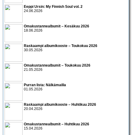
Eeppi Ursin: My Finnish Soul vol. 2
24.06.2026
Omakustannealbumit – Kesäkuu 2026
18.06.2026
Raskaampi albumikooste – Toukokuu 2026
30.05.2026
Omakustannealbumit – Toukokuu 2026
21.05.2026
Purran lista: Nälkämailla
01.05.2026
Raskaampi albumikooste – Huhtikuu 2026
20.04.2026
Omakustannealbumit – Huhtikuu 2026
15.04.2026