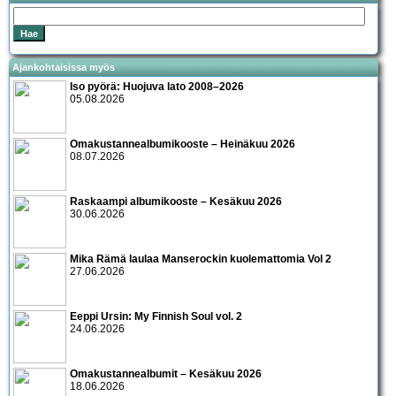
Ajankohtaisissa myös
Iso pyörä: Huojuva lato 2008–2026
05.08.2026
Omakustannealbumikooste – Heinäkuu 2026
08.07.2026
Raskaampi albumikooste – Kesäkuu 2026
30.06.2026
Mika Rämä laulaa Manserockin kuolemattomia Vol 2
27.06.2026
Eeppi Ursin: My Finnish Soul vol. 2
24.06.2026
Omakustannealbumit – Kesäkuu 2026
18.06.2026