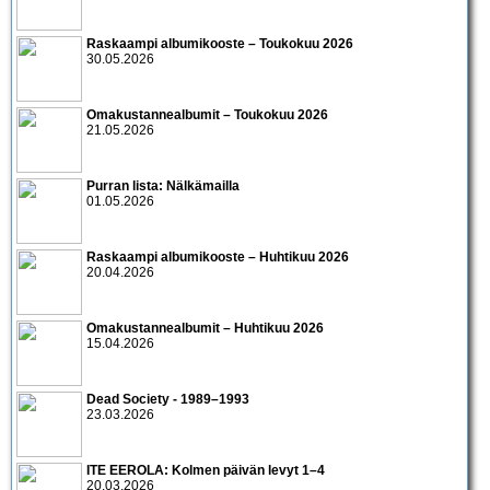
Raskaampi albumikooste – Toukokuu 2026
30.05.2026
Omakustannealbumit – Toukokuu 2026
21.05.2026
Purran lista: Nälkämailla
01.05.2026
Raskaampi albumikooste – Huhtikuu 2026
20.04.2026
Omakustannealbumit – Huhtikuu 2026
15.04.2026
Dead Society - 1989–1993
23.03.2026
ITE EEROLA: Kolmen päivän levyt 1–4
20.03.2026