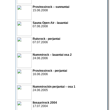
Provinssirock – sunnuntai
15.06.2008
Sauna Open Air - lauantai
07.06.2008
Ruisrock - perjantai
07.07.2006
Nummirock – lauantai osa 2
24.06.2006
Provinssirock - perjantai
16.06.2006
Nummirockin perjantai
– osa 1
24.06.2005
Ilosaarirock 2004
17.07.2004