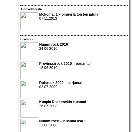
Ajankohtaista
Mokoma: 1 – omien ja toisten jäljillä
07.11.2013
Livearviot
Nummirock 2010
24.06.2010
Provinssirock 2010 – perjantai
18.06.2010
Ruisrock 2009 – perjantai
03.07.2009
Kuopio Rockcockin lauantai
26.07.2008
Nummirock – lauantai osa 1
21.06.2008