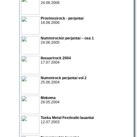
24.06.2006
Provinssirock - perjantai
16.06.2006
Nummirockin perjantai
– osa 1
24.06.2005
Ilosaarirock 2004
17.07.2004
Nummirock perjantai vol 2
25.06.2004
Mokoma
26.05.2004
Tuska Metal Festivalin lauantai
12.07.2003