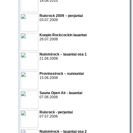
18.06.2010
Ruisrock 2009 – perjantai
03.07.2009
Kuopio Rockcockin lauantai
26.07.2008
Nummirock – lauantai osa 1
21.06.2008
Provinssirock – sunnuntai
15.06.2008
Sauna Open Air - lauantai
07.06.2008
Ruisrock - perjantai
07.07.2006
Nummirock – lauantai osa 2