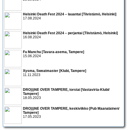
Helsinki Death Fest 2024 – lauantai [Tiivistämö, Helsinki]
17.08.2024
Helsinki Death Fest 2024 – perjantai [Tiivistämö, Helsinki]
16.08.2024
Fu Manchu [Tavara-asema, Tampere]
15.06.2024
Xysma, Sweatmaster [Klubi, Tampere]
11.11.2023
DRO)))NE OVER TAMPERE, torstai [Vastavirta-Klubi/
Tampere]
18.05.2023
DRO)))NE OVER TAMPERE, keskiviikko [Pub Maanalainen/
Tampere]
17.05.2023