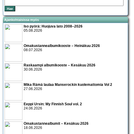
Ajankohtaisissa myös
Iso pyörä: Huojuva lato 2008–2026
05.08.2026
Omakustannealbumikooste – Heinäkuu 2026
08.07.2026
Raskaampi albumikooste – Kesäkuu 2026
30.06.2026
Mika Rämä laulaa Manserockin kuolemattomia Vol 2
27.06.2026
Eeppi Ursin: My Finnish Soul vol. 2
24.06.2026
Omakustannealbumit – Kesäkuu 2026
18.06.2026