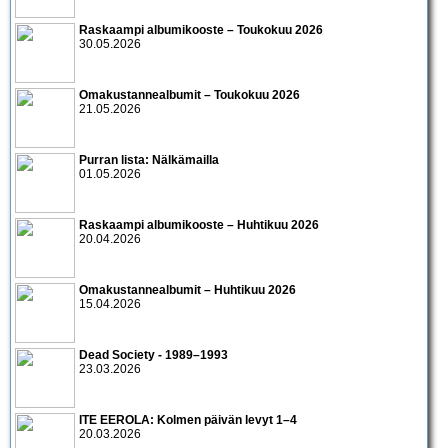
Raskaampi albumikooste – Toukokuu 2026
30.05.2026
Omakustannealbumit – Toukokuu 2026
21.05.2026
Purran lista: Nälkämailla
01.05.2026
Raskaampi albumikooste – Huhtikuu 2026
20.04.2026
Omakustannealbumit – Huhtikuu 2026
15.04.2026
Dead Society - 1989–1993
23.03.2026
ITE EEROLA: Kolmen päivän levyt 1–4
20.03.2026