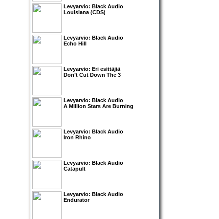
Levyarvio: Black Audio
Louisiana (CDS)
Levyarvio: Black Audio
Echo Hill
Levyarvio: Eri esittäjiä
Don’t Cut Down The 3
Levyarvio: Black Audio
A Million Stars Are Burning
Levyarvio: Black Audio
Iron Rhino
Levyarvio: Black Audio
Catapult
Levyarvio: Black Audio
Endurator