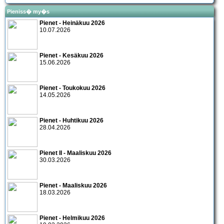
Pieniss� my�s
Pienet - Heinäkuu 2026
10.07.2026
Pienet - Kesäkuu 2026
15.06.2026
Pienet - Toukokuu 2026
14.05.2026
Pienet - Huhtikuu 2026
28.04.2026
Pienet II - Maaliskuu 2026
30.03.2026
Pienet - Maaliskuu 2026
18.03.2026
Pienet - Helmikuu 2026