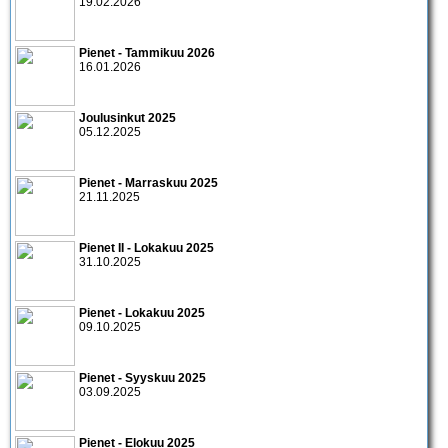
19.02.2026
Pienet - Tammikuu 2026
16.01.2026
Joulusinkut 2025
05.12.2025
Pienet - Marraskuu 2025
21.11.2025
Pienet II - Lokakuu 2025
31.10.2025
Pienet - Lokakuu 2025
09.10.2025
Pienet - Syyskuu 2025
03.09.2025
Pienet - Elokuu 2025