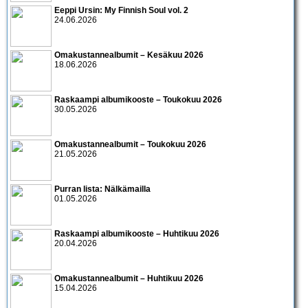
Eeppi Ursin: My Finnish Soul vol. 2
24.06.2026
Omakustannealbumit – Kesäkuu 2026
18.06.2026
Raskaampi albumikooste – Toukokuu 2026
30.05.2026
Omakustannealbumit – Toukokuu 2026
21.05.2026
Purran lista: Nälkämailla
01.05.2026
Raskaampi albumikooste – Huhtikuu 2026
20.04.2026
Omakustannealbumit – Huhtikuu 2026
15.04.2026