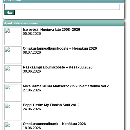
Ajankohtaisissa myös
Iso pyörä: Huojuva lato 2008–2026
05.08.2026
Omakustannealbumikooste – Heinäkuu 2026
08.07.2026
Raskaampi albumikooste – Kesäkuu 2026
30.06.2026
Mika Rämä laulaa Manserockin kuolemattomia Vol 2
27.06.2026
Eeppi Ursin: My Finnish Soul vol. 2
24.06.2026
Omakustannealbumit – Kesäkuu 2026
18.06.2026