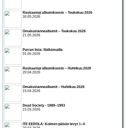
Raskaampi albumikooste – Toukokuu 2026
30.05.2026
Omakustannealbumit – Toukokuu 2026
21.05.2026
Purran lista: Nälkämailla
01.05.2026
Raskaampi albumikooste – Huhtikuu 2026
20.04.2026
Omakustannealbumit – Huhtikuu 2026
15.04.2026
Dead Society - 1989–1993
23.03.2026
ITE EEROLA: Kolmen päivän levyt 1–4