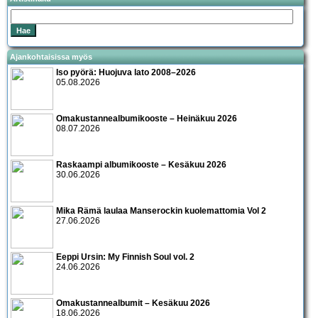
Ajankohtaisissa myös
Iso pyörä: Huojuva lato 2008–2026
05.08.2026
Omakustannealbumikooste – Heinäkuu 2026
08.07.2026
Raskaampi albumikooste – Kesäkuu 2026
30.06.2026
Mika Rämä laulaa Manserockin kuolemattomia Vol 2
27.06.2026
Eeppi Ursin: My Finnish Soul vol. 2
24.06.2026
Omakustannealbumit – Kesäkuu 2026
18.06.2026