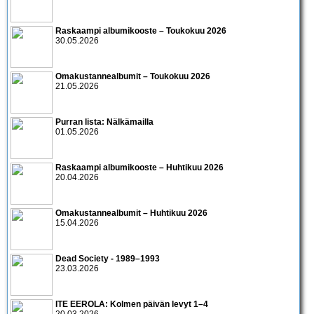
Raskaampi albumikooste – Toukokuu 2026
30.05.2026
Omakustannealbumit – Toukokuu 2026
21.05.2026
Purran lista: Nälkämailla
01.05.2026
Raskaampi albumikooste – Huhtikuu 2026
20.04.2026
Omakustannealbumit – Huhtikuu 2026
15.04.2026
Dead Society - 1989–1993
23.03.2026
ITE EEROLA: Kolmen päivän levyt 1–4