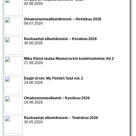
05.08.2026
Omakustannealbumikooste – Heinäkuu 2026
08.07.2026
Raskaampi albumikooste – Kesäkuu 2026
30.06.2026
Mika Rämä laulaa Manserockin kuolemattomia Vol 2
27.06.2026
Eeppi Ursin: My Finnish Soul vol. 2
24.06.2026
Omakustannealbumit – Kesäkuu 2026
18.06.2026
Raskaampi albumikooste – Toukokuu 2026
30.05.2026