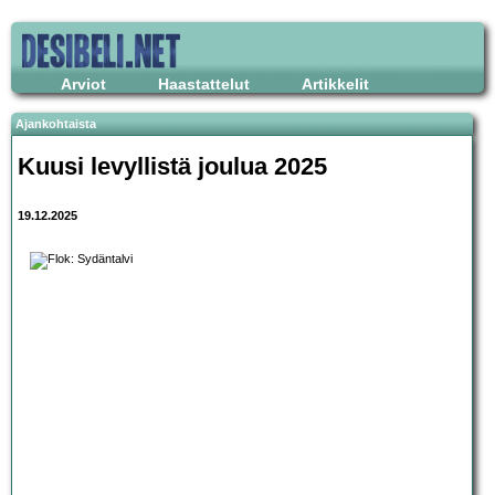
Arviot
Haastattelut
Artikkelit
Ajankohtaista
Kuusi levyllistä joulua 2025
19.12.2025