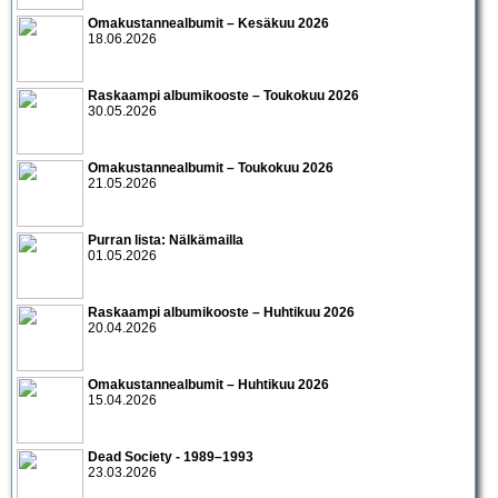
Omakustannealbumit – Kesäkuu 2026
18.06.2026
Raskaampi albumikooste – Toukokuu 2026
30.05.2026
Omakustannealbumit – Toukokuu 2026
21.05.2026
Purran lista: Nälkämailla
01.05.2026
Raskaampi albumikooste – Huhtikuu 2026
20.04.2026
Omakustannealbumit – Huhtikuu 2026
15.04.2026
Dead Society - 1989–1993
23.03.2026