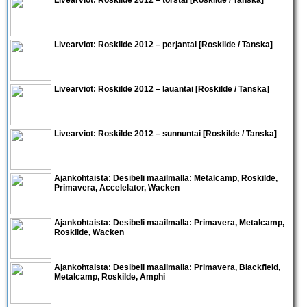
Livearviot:
Roskilde 2012 – perjantai
[Roskilde / Tanska]
Livearviot:
Roskilde 2012 – lauantai
[Roskilde / Tanska]
Livearviot:
Roskilde 2012 – sunnuntai
[Roskilde / Tanska]
Ajankohtaista: Desibeli maailmalla:
Metalcamp, Roskilde,
Primavera, Accelelator, Wacken
Ajankohtaista: Desibeli maailmalla:
Primavera, Metalcamp,
Roskilde, Wacken
Ajankohtaista: Desibeli maailmalla:
Primavera, Blackfield,
Metalcamp, Roskilde, Amphi