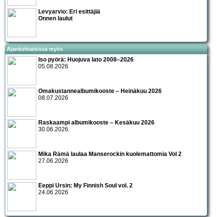
Levyarvio: Eri esittäjiä
Onnen laulut
Ajankohtaisissa myös
Iso pyörä: Huojuva lato 2008–2026
05.08.2026
Omakustannealbumikooste – Heinäkuu 2026
08.07.2026
Raskaampi albumikooste – Kesäkuu 2026
30.06.2026
Mika Rämä laulaa Manserockin kuolemattomia Vol 2
27.06.2026
Eeppi Ursin: My Finnish Soul vol. 2
24.06.2026