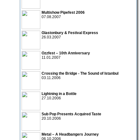
Multishow Pipefest 2006
07.08.2007
Glastonbury & Festival Express
26.03.2007
Ozzfest – 10th Anniversary
11.01.2007
Crossing the Bridge - The Sound of Istanbul
03.11.2006
Lightning in a Bottle
27.10.2006
Sub Pop Presents Acquired Taste
20.10.2006
Metal – A Headbangers Journey
06.10.2006