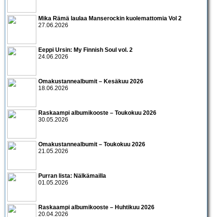
Mika Rämä laulaa Manserockin kuolemattomia Vol 2
27.06.2026
Eeppi Ursin: My Finnish Soul vol. 2
24.06.2026
Omakustannealbumit – Kesäkuu 2026
18.06.2026
Raskaampi albumikooste – Toukokuu 2026
30.05.2026
Omakustannealbumit – Toukokuu 2026
21.05.2026
Purran lista: Nälkämailla
01.05.2026
Raskaampi albumikooste – Huhtikuu 2026
20.04.2026