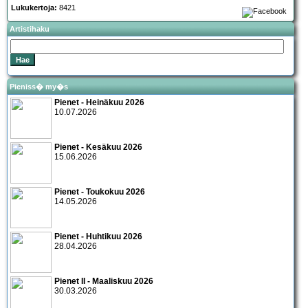
Lukukertoja:
8421
Artistihaku
Pieniss� my�s
Pienet - Heinäkuu 2026
10.07.2026
Pienet - Kesäkuu 2026
15.06.2026
Pienet - Toukokuu 2026
14.05.2026
Pienet - Huhtikuu 2026
28.04.2026
Pienet II - Maaliskuu 2026
30.03.2026