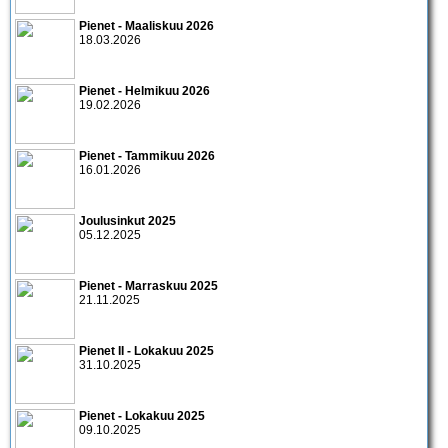
Pienet - Maaliskuu 2026
18.03.2026
Pienet - Helmikuu 2026
19.02.2026
Pienet - Tammikuu 2026
16.01.2026
Joulusinkut 2025
05.12.2025
Pienet - Marraskuu 2025
21.11.2025
Pienet II - Lokakuu 2025
31.10.2025
Pienet - Lokakuu 2025
09.10.2025