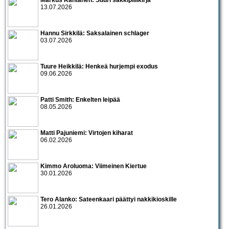
13.07.2026
Hannu Sirkkilä: Saksalainen schlager
03.07.2026
Tuure Heikkilä: Henkeä hurjempi exodus
09.06.2026
Patti Smith: Enkelten leipää
08.05.2026
Matti Pajuniemi: Virtojen kiharat
06.02.2026
Kimmo Aroluoma: Viimeinen Kiertue
30.01.2026
Tero Alanko: Sateenkaari päättyi nakkikioskille
26.01.2026