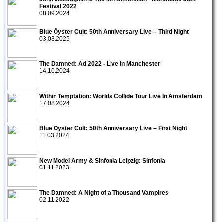
Festival 2022
08.09.2024
Blue Öyster Cult: 50th Anniversary Live – Third Night
03.03.2025
The Damned: Ad 2022 - Live in Manchester
14.10.2024
Within Temptation: Worlds Collide Tour Live In Amsterdam
17.08.2024
Blue Öyster Cult: 50th Anniversary Live – First Night
11.03.2024
New Model Army & Sinfonia Leipzig: Sinfonia
01.11.2023
The Damned: A Night of a Thousand Vampires
02.11.2022