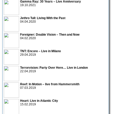
Gamma Ray: 30 Years – Live Anniversary
19.10.2021
Jethro Tull: Living With the Past
04.04.2020
Foreigner: Double Vision – Then and Now
04.02.2020
TNT: Encore – Live in Milano
29.04.2019
Terrorvision: Party Over Here… Live in London
22.04.2019
Reef: In Motion – live from Hammersmith
07.03.2019
Heart: Live in Atlantic City
15.02.2019