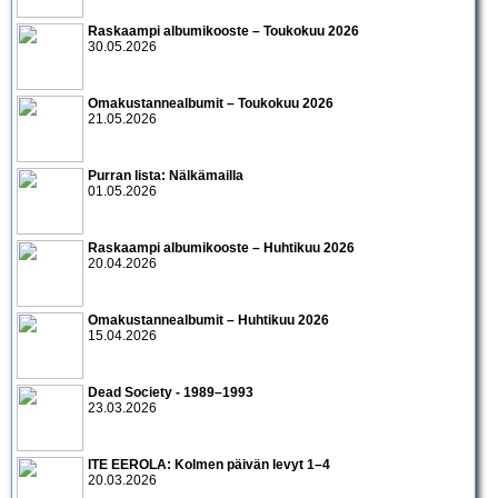
Raskaampi albumikooste – Toukokuu 2026
30.05.2026
Omakustannealbumit – Toukokuu 2026
21.05.2026
Purran lista: Nälkämailla
01.05.2026
Raskaampi albumikooste – Huhtikuu 2026
20.04.2026
Omakustannealbumit – Huhtikuu 2026
15.04.2026
Dead Society - 1989–1993
23.03.2026
ITE EEROLA: Kolmen päivän levyt 1–4
20.03.2026