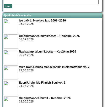
Ajankohtaisissa myös
Iso pyörä: Huojuva lato 2008–2026
05.08.2026
Omakustannealbumikooste – Heinäkuu 2026
08.07.2026
Raskaampi albumikooste – Kesäkuu 2026
30.06.2026
Mika Rämä laulaa Manserockin kuolemattomia Vol 2
27.06.2026
Eeppi Ursin: My Finnish Soul vol. 2
24.06.2026
Omakustannealbumit – Kesäkuu 2026
18.06.2026