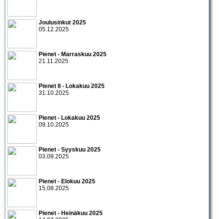
Joulusinkut 2025
05.12.2025
Pienet - Marraskuu 2025
21.11.2025
Pienet II - Lokakuu 2025
31.10.2025
Pienet - Lokakuu 2025
09.10.2025
Pienet - Syyskuu 2025
03.09.2025
Pienet - Elokuu 2025
15.08.2025
Pienet - Heinäkuu 2025