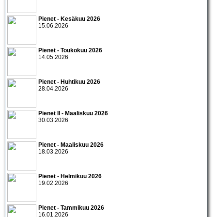
Pienet - Kesäkuu 2026
15.06.2026
Pienet - Toukokuu 2026
14.05.2026
Pienet - Huhtikuu 2026
28.04.2026
Pienet II - Maaliskuu 2026
30.03.2026
Pienet - Maaliskuu 2026
18.03.2026
Pienet - Helmikuu 2026
19.02.2026
Pienet - Tammikuu 2026
16.01.2026