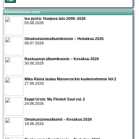
Ajankohtaisissa myös
Iso pyörä: Huojuva lato 2008–2026
05.08.2026
Omakustannealbumikooste – Heinäkuu 2026
08.07.2026
Raskaampi albumikooste – Kesäkuu 2026
30.06.2026
Mika Rämä laulaa Manserockin kuolemattomia Vol 2
27.06.2026
Eeppi Ursin: My Finnish Soul vol. 2
24.06.2026
Omakustannealbumit – Kesäkuu 2026
18.06.2026