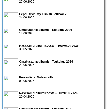
27.06.2026
Eeppi Ursin: My Finnish Soul vol. 2
24.06.2026
Omakustannealbumit – Kesäkuu 2026
18.06.2026
Raskaampi albumikooste – Toukokuu 2026
30.05.2026
Omakustannealbumit – Toukokuu 2026
21.05.2026
Purran lista: Nälkämailla
01.05.2026
Raskaampi albumikooste – Huhtikuu 2026
20.04.2026