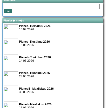
Artistihaku
Pieniss� my�s
Pienet - Heinäkuu 2026
10.07.2026
Pienet - Kesäkuu 2026
15.06.2026
Pienet - Toukokuu 2026
14.05.2026
Pienet - Huhtikuu 2026
28.04.2026
Pienet II - Maaliskuu 2026
30.03.2026
Pienet - Maaliskuu 2026
18.03.2026