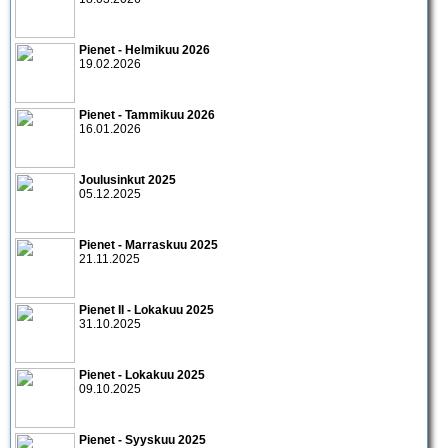
Pienet - Helmikuu 2026
19.02.2026
Pienet - Tammikuu 2026
16.01.2026
Joulusinkut 2025
05.12.2025
Pienet - Marraskuu 2025
21.11.2025
Pienet II - Lokakuu 2025
31.10.2025
Pienet - Lokakuu 2025
09.10.2025
Pienet - Syyskuu 2025