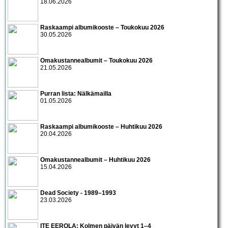
18.06.2026
Raskaampi albumikooste – Toukokuu 2026
30.05.2026
Omakustannealbumit – Toukokuu 2026
21.05.2026
Purran lista: Nälkämailla
01.05.2026
Raskaampi albumikooste – Huhtikuu 2026
20.04.2026
Omakustannealbumit – Huhtikuu 2026
15.04.2026
Dead Society - 1989–1993
23.03.2026
ITE EEROLA: Kolmen päivän levyt 1–4