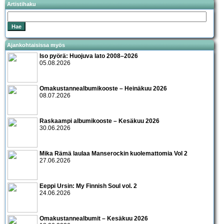
Artistihaku
Ajankohtaisissa myös
Iso pyörä: Huojuva lato 2008–2026
05.08.2026
Omakustannealbumikooste – Heinäkuu 2026
08.07.2026
Raskaampi albumikooste – Kesäkuu 2026
30.06.2026
Mika Rämä laulaa Manserockin kuolemattomia Vol 2
27.06.2026
Eeppi Ursin: My Finnish Soul vol. 2
24.06.2026
Omakustannealbumit – Kesäkuu 2026