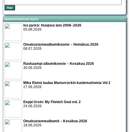
Ajankohtaisissa myös
Iso pyörä: Huojuva lato 2008–2026
05.08.2026
Omakustannealbumikooste – Heinäkuu 2026
08.07.2026
Raskaampi albumikooste – Kesäkuu 2026
30.06.2026
Mika Rämä laulaa Manserockin kuolemattomia Vol 2
27.06.2026
Eeppi Ursin: My Finnish Soul vol. 2
24.06.2026
Omakustannealbumit – Kesäkuu 2026
18.06.2026