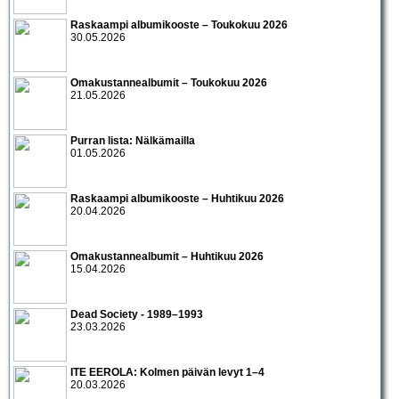
Raskaampi albumikooste – Toukokuu 2026
30.05.2026
Omakustannealbumit – Toukokuu 2026
21.05.2026
Purran lista: Nälkämailla
01.05.2026
Raskaampi albumikooste – Huhtikuu 2026
20.04.2026
Omakustannealbumit – Huhtikuu 2026
15.04.2026
Dead Society - 1989–1993
23.03.2026
ITE EEROLA: Kolmen päivän levyt 1–4
20.03.2026