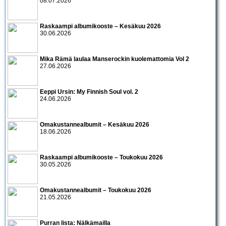
08.07.2026
Raskaampi albumikooste – Kesäkuu 2026
30.06.2026
Mika Rämä laulaa Manserockin kuolemattomia Vol 2
27.06.2026
Eeppi Ursin: My Finnish Soul vol. 2
24.06.2026
Omakustannealbumit – Kesäkuu 2026
18.06.2026
Raskaampi albumikooste – Toukokuu 2026
30.05.2026
Omakustannealbumit – Toukokuu 2026
21.05.2026
Purran lista: Nälkämailla