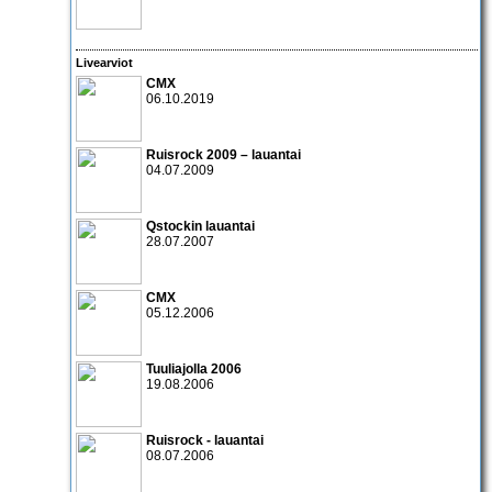
Livearviot
CMX
06.10.2019
Ruisrock 2009 – lauantai
04.07.2009
Qstockin lauantai
28.07.2007
CMX
05.12.2006
Tuuliajolla 2006
19.08.2006
Ruisrock - lauantai
08.07.2006