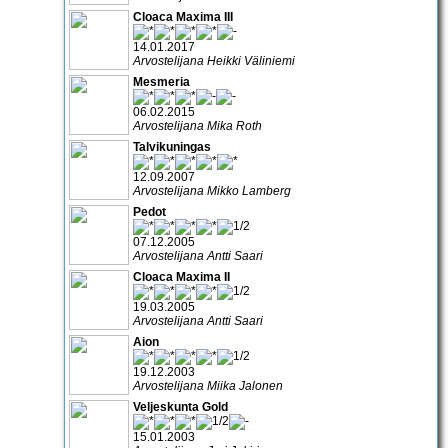
Cloaca Maxima III
14.01.2017
Arvostelijana Heikki Väliniemi
Mesmeria
06.02.2015
Arvostelijana Mika Roth
Talvikuningas
12.09.2007
Arvostelijana Mikko Lamberg
Pedot
07.12.2005
Arvostelijana Antti Saari
Cloaca Maxima II
19.03.2005
Arvostelijana Antti Saari
Aion
19.12.2003
Arvostelijana Miika Jalonen
Veljeskunta Gold
15.01.2003