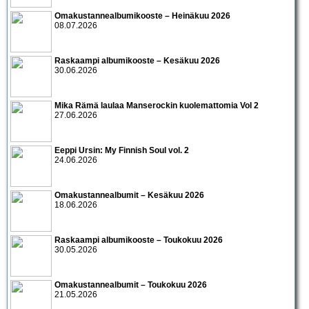
Omakustannealbumikooste – Heinäkuu 2026
08.07.2026
Raskaampi albumikooste – Kesäkuu 2026
30.06.2026
Mika Rämä laulaa Manserockin kuolemattomia Vol 2
27.06.2026
Eeppi Ursin: My Finnish Soul vol. 2
24.06.2026
Omakustannealbumit – Kesäkuu 2026
18.06.2026
Raskaampi albumikooste – Toukokuu 2026
30.05.2026
Omakustannealbumit – Toukokuu 2026
21.05.2026