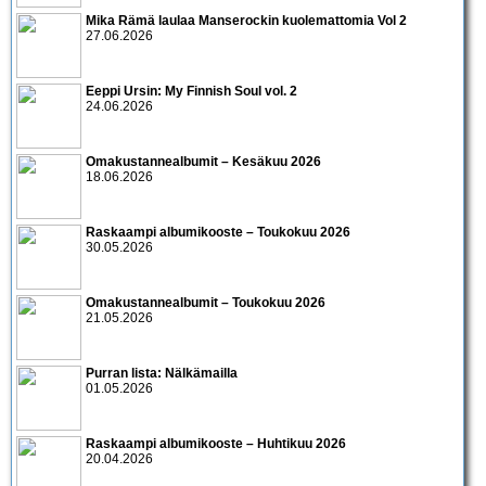
Mika Rämä laulaa Manserockin kuolemattomia Vol 2
27.06.2026
Eeppi Ursin: My Finnish Soul vol. 2
24.06.2026
Omakustannealbumit – Kesäkuu 2026
18.06.2026
Raskaampi albumikooste – Toukokuu 2026
30.05.2026
Omakustannealbumit – Toukokuu 2026
21.05.2026
Purran lista: Nälkämailla
01.05.2026
Raskaampi albumikooste – Huhtikuu 2026
20.04.2026