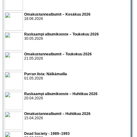
Omakustannealbumit – Kesäkuu 2026
18.06.2026
Raskaampi albumikooste – Toukokuu 2026
30.05.2026
Omakustannealbumit – Toukokuu 2026
21.05.2026
Purran lista: Nälkämailla
01.05.2026
Raskaampi albumikooste – Huhtikuu 2026
20.04.2026
Omakustannealbumit – Huhtikuu 2026
15.04.2026
Dead Society - 1989–1993