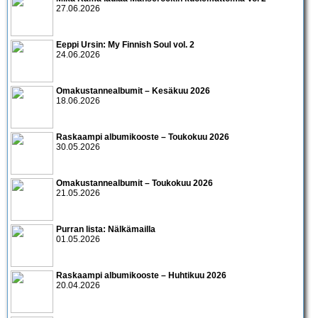
27.06.2026
Eeppi Ursin: My Finnish Soul vol. 2
24.06.2026
Omakustannealbumit – Kesäkuu 2026
18.06.2026
Raskaampi albumikooste – Toukokuu 2026
30.05.2026
Omakustannealbumit – Toukokuu 2026
21.05.2026
Purran lista: Nälkämailla
01.05.2026
Raskaampi albumikooste – Huhtikuu 2026
20.04.2026