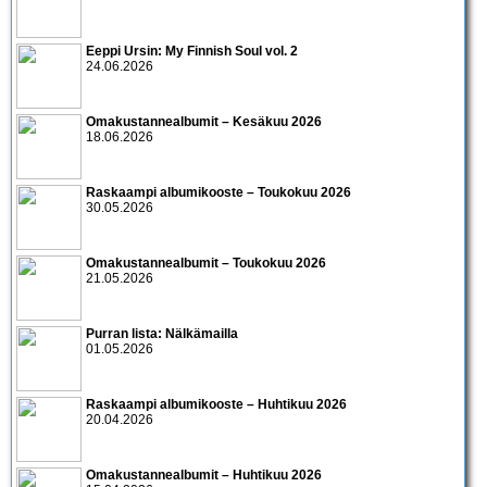
Eeppi Ursin: My Finnish Soul vol. 2
24.06.2026
Omakustannealbumit – Kesäkuu 2026
18.06.2026
Raskaampi albumikooste – Toukokuu 2026
30.05.2026
Omakustannealbumit – Toukokuu 2026
21.05.2026
Purran lista: Nälkämailla
01.05.2026
Raskaampi albumikooste – Huhtikuu 2026
20.04.2026
Omakustannealbumit – Huhtikuu 2026