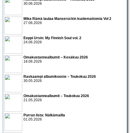
30.06.2026
Mika Rämä laulaa Manserockin kuolemattomia Vol 2
27.06.2026
Eeppi Ursin: My Finnish Soul vol. 2
24.06.2026
Omakustannealbumit – Kesäkuu 2026
18.06.2026
Raskaampi albumikooste – Toukokuu 2026
30.05.2026
Omakustannealbumit – Toukokuu 2026
21.05.2026
Purran lista: Nälkämailla
01.05.2026