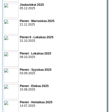
Joulusinkut 2025
05.12.2025
Pienet - Marraskuu 2025
21.11.2025
Pienet II - Lokakuu 2025
31.10.2025
Pienet - Lokakuu 2025
09.10.2025
Pienet - Syyskuu 2025
03.09.2025
Pienet - Elokuu 2025
15.08.2025
Pienet - Heinäkuu 2025
14.07.2025