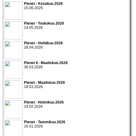
Pienet - Kesäkuu 2026
15.06.2026
Pienet - Toukokuu 2026
14.05.2026
Pienet - Huhtikuu 2026
28.04.2026
Pienet II - Maaliskuu 2026
30.03.2026
Pienet - Maaliskuu 2026
18.03.2026
Pienet - Helmikuu 2026
19.02.2026
Pienet - Tammikuu 2026
16.01.2026