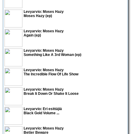
Levyarvio: Moses Hazy
Moses Hazy (ep)
Levyarvio: Moses Hazy
Again (ep)
Levyarvio: Moses Hazy
Something Like A 3rd Woman (ep)
Levyarvio: Moses Hazy
The Incredible Flow Of Life Show
Levyarvio: Moses Hazy
Break It Down Or Shake It Loose
Levyarvio: Eri esittäjiä
Black Gold Volume ...
Levyarvio: Moses Hazy
Better Beware