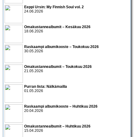
Eeppi Ursin: My Finnish Soul vol. 2
24.06.2026
Omakustannealbumit – Kesäkuu 2026
18.06.2026
Raskaampi albumikooste – Toukokuu 2026
30.05.2026
Omakustannealbumit – Toukokuu 2026
21.05.2026
Purran lista: Nälkämailla
01.05.2026
Raskaampi albumikooste – Huhtikuu 2026
20.04.2026
Omakustannealbumit – Huhtikuu 2026
15.04.2026