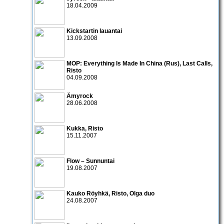
18.04.2009
Kickstartin lauantai
13.09.2008
MOP:
Everything Is Made In China
(Rus),
Last Calls
,
Risto
04.09.2008
Ämyrock
28.06.2008
Kukka
,
Risto
15.11.2007
Flow – Sunnuntai
19.08.2007
Kauko Röyhkä
,
Risto
,
Olga
duo
24.08.2007