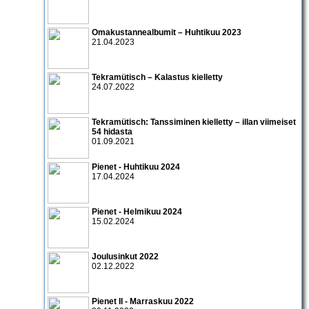
Omakustannealbumit – Huhtikuu 2023
21.04.2023
Tekramütisch – Kalastus kielletty
24.07.2022
Tekramütisch: Tanssiminen kielletty – illan viimeiset
54 hidasta
01.09.2021
Pienet - Huhtikuu 2024
17.04.2024
Pienet - Helmikuu 2024
15.02.2024
Joulusinkut 2022
02.12.2022
Pienet II - Marraskuu 2022