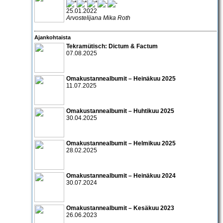
25.01.2022
Arvostelijana Mika Roth
Ajankohtaista
Tekramütisch: Dictum & Factum
07.08.2025
Omakustannealbumit – Heinäkuu 2025
11.07.2025
Omakustannealbumit – Huhtikuu 2025
30.04.2025
Omakustannealbumit – Helmikuu 2025
28.02.2025
Omakustannealbumit – Heinäkuu 2024
30.07.2024
Omakustannealbumit – Kesäkuu 2023
26.06.2023