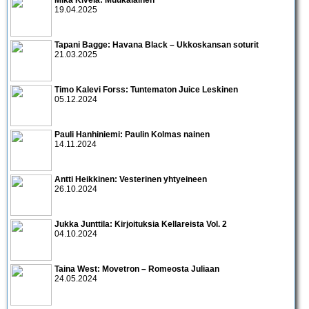
19.04.2025
Tapani Bagge: Havana Black – Ukkoskansan soturit
21.03.2025
Timo Kalevi Forss: Tuntematon Juice Leskinen
05.12.2024
Pauli Hanhiniemi: Paulin Kolmas nainen
14.11.2024
Antti Heikkinen: Vesterinen yhtyeineen
26.10.2024
Jukka Junttila: Kirjoituksia Kellareista Vol. 2
04.10.2024
Taina West: Movetron – Romeosta Juliaan
24.05.2024