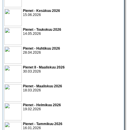
Pienet - Kesäkuu 2026
15.06.2026
Pienet - Toukokuu 2026
14.05.2026
Pienet - Huhtikuu 2026
28.04.2026
Pienet II - Maaliskuu 2026
30.03.2026
Pienet - Maaliskuu 2026
18.03.2026
Pienet - Helmikuu 2026
19.02.2026
Pienet - Tammikuu 2026
16.01.2026