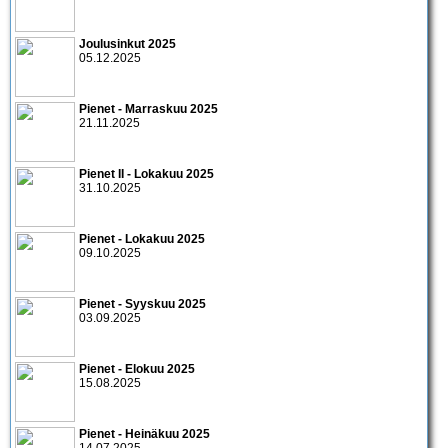
Joulusinkut 2025
05.12.2025
Pienet - Marraskuu 2025
21.11.2025
Pienet II - Lokakuu 2025
31.10.2025
Pienet - Lokakuu 2025
09.10.2025
Pienet - Syyskuu 2025
03.09.2025
Pienet - Elokuu 2025
15.08.2025
Pienet - Heinäkuu 2025